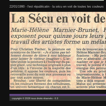
22/01/1990 - l'est républicatin - la sécu en voit de toutes les couleurs
copyright © 2026 tous droits réservés - 0.3